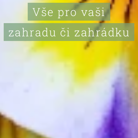
Vše pro vaši
zahradu či zahrádku